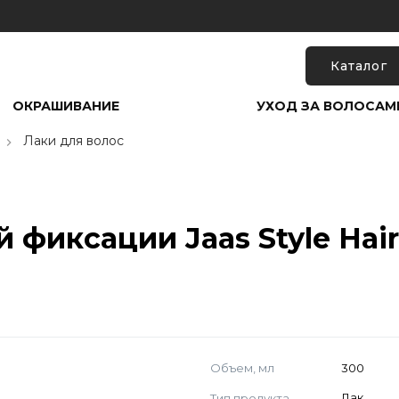
Каталог
ОКРАШИВАНИЕ
УХОД ЗА ВОЛОСАМ
Лаки для волос
 фиксации Jaas Style Hair
Объем, мл
300
Тип продукта
Лак