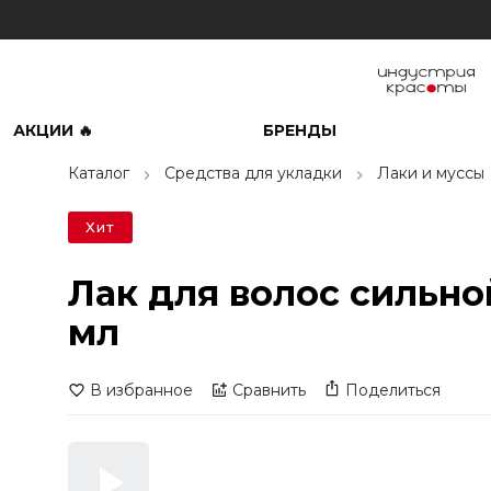
АКЦИИ 🔥
БРЕНДЫ
Каталог
Средства для укладки
Лаки и муссы
Хит
Лак для волос сильной
мл
В избранное
Сравнить
Поделиться