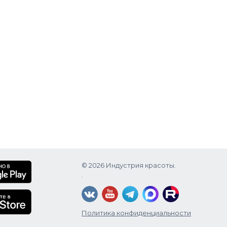
© 2026 Индустрия красоты.
.
Политика конфиденциальности