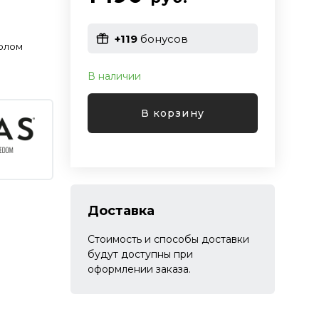
+119
бонусов
нолом
В наличии
В корзину
Доставка
Стоимость и способы доставки
будут доступны при
оформлении заказа.