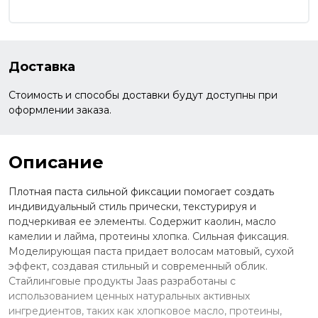
Доставка
Стоимость и способы доставки будут доступны при
оформлении заказа.
Описание
Плотная паста сильной фиксации помогает создать
индивидуальный стиль прически, текстурируя и
подчеркивая ее элементы. Содержит каолин, масло
камелии и лайма, протеины хлопка. Сильная фиксация.
Моделирующая паста придает волосам матовый, сухой
эффект, создавая стильный и современный облик.
Стайлинговые продукты Jaas разработаны с
использованием ценных натуральных активных
ингредиентов, таких как хлопковое масло, протеины,