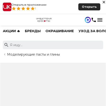
Открыть в приложении
Открыть
1
АКЦИИ 🔥
БРЕНДЫ
ОКРАШИВАНИЕ
УХОД ЗА ВОЛ
Моделирующие пасты и глины