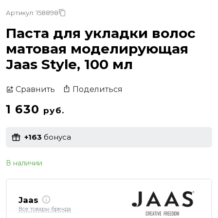
Артикул: 158898
Паста для укладки волос
матовая моделирующая
Jaas Style, 100 мл
Поделиться
Сравнить
1 630
руб.
+163
бонуса
В наличии
Jaas
Все товары бренда