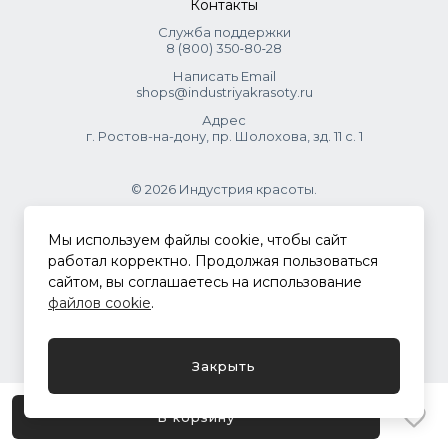
Контакты
Служба поддержки
8 (800) 350‑80‑28
Написать Email
shops@industriyakrasoty.ru
Адрес
г. Ростов-на-дону, пр. Шолохова, зд. 11 с. 1
© 2026 Индустрия красоты.
.
Мы используем файлы cookie, чтобы сайт
работал корректно. Продолжая пользоваться
сайтом, вы соглашаетесь на использование
Политика конфиденциальности
файлов cookie
.
Разработка сайта
ASTDESIGN
Закрыть
В корзину