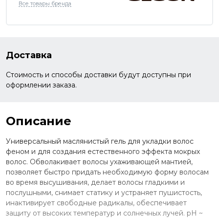
Все товары бренда
Доставка
Стоимость и способы доставки будут доступны при
оформлении заказа.
Описание
Универсальный маслянистый гель для укладки волос
феном и для создания естественного эффекта мокрых
волос. Обволакивает волосы ухаживающей мантией,
позволяет быстро придать необходимую форму волосам
во время высушивания, делает волосы гладкими и
послушными, снимает статику и устраняет пушистость,
инактивирует свободные радикалы, обеспечивает
защиту от высоких температур и солнечных лучей. рН ~