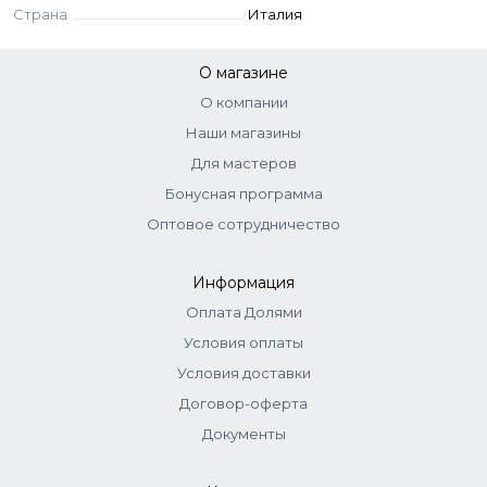
Страна
Италия
О магазине
О компании
Наши магазины
Для мастеров
Бонусная программа
Оптовое сотрудничество
Информация
Оплата Долями
Условия оплаты
Условия доставки
Договор-оферта
Документы