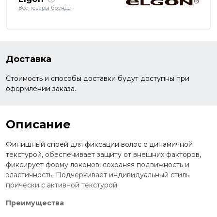
Все товары бренда
Доставка
Стоимость и способы доставки будут доступны при
оформлении заказа.
Описание
Финишный спрей для фиксации волос с динамичной
текстурой, обеспечивает защиту от внешних факторов,
фиксирует форму локонов, сохраняя подвижность и
эластичность. Подчеркивает индивидуальный стиль
прически с активной текстурой.
Преимущества