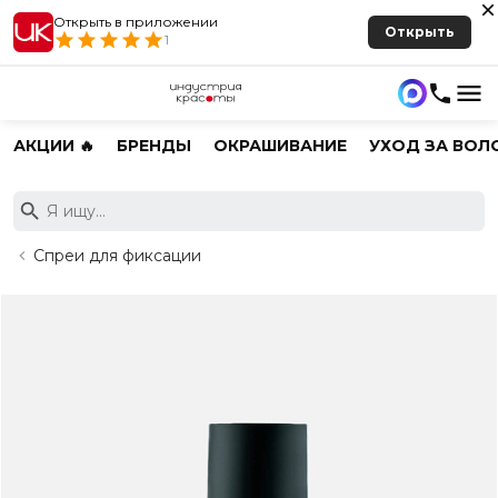
Открыть в приложении
Открыть
1
АКЦИИ 🔥
БРЕНДЫ
ОКРАШИВАНИЕ
УХОД ЗА ВОЛ
Спреи для фиксации