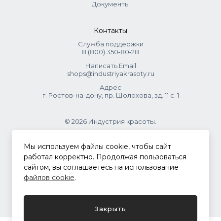
Документы
Контакты
Служба поддержки
8 (800) 350‑80‑28
Написать Email
shops@industriyakrasoty.ru
Адрес
г. Ростов-на-дону, пр. Шолохова, зд. 11 с. 1
© 2026 Индустрия красоты.
.
Мы используем файлы cookie, чтобы сайт
работал корректно. Продолжая пользоваться
сайтом, вы соглашаетесь на использование
Политика конфиденциальности
файлов cookie
.
Разработка сайта
ASTDESIGN
Закрыть