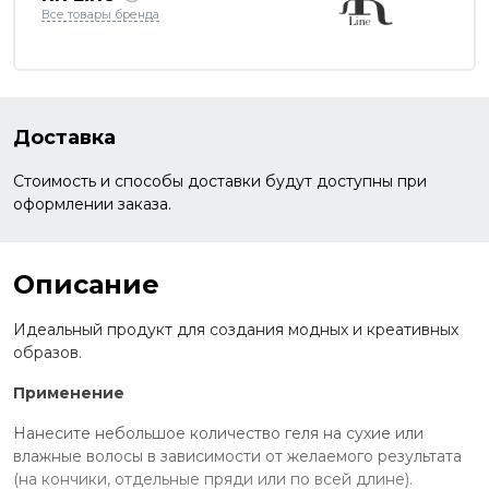
Все товары бренда
Доставка
Стоимость и способы доставки будут доступны при
оформлении заказа.
Описание
Идеальный продукт для создания модных и креативных
образов.
Применение
Нанесите небольшое количество геля на сухие или
влажные волосы в зависимости от желаемого результата
(на кончики, отдельные пряди или по всей длине).