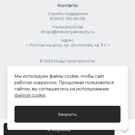
Контакты
Служба поддержки
8 (800) 350‑80‑28
Написать Email
shops@industriyakrasoty.ru
Адрес
г. Ростов-на-дону, пр. Шолохова, зд. 11 с. 1
© 2026 Индустрия красоты.
.
Мы используем файлы cookie, чтобы сайт
работал корректно. Продолжая пользоваться
сайтом, вы соглашаетесь на использование
Политика конфиденциальности
файлов cookie
.
Разработка сайта
ASTDESIGN
Закрыть
В корзину