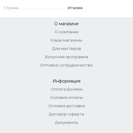
Страна
Италия
О магазине
О компании
Наши магазины
Для мастеров
Бонусная программа
Оптовое сотрудничество
Информация
Оплата Долями
Условия оплаты
Условия доставки
Договор-оферта
Документы