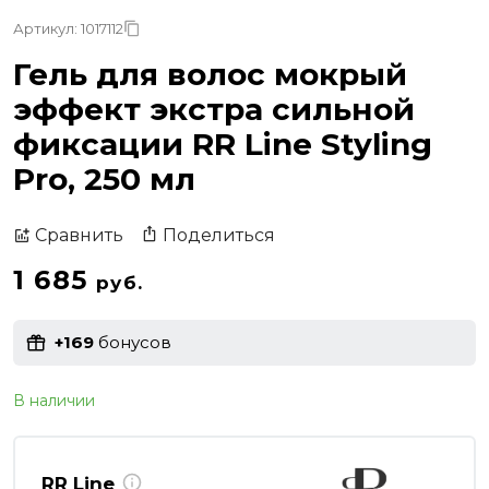
Артикул: 1017112
Гель для волос мокрый
эффект экстра сильной
фиксации RR Line Styling
Pro, 250 мл
Поделиться
Сравнить
1 685
руб.
+169
бонусов
В наличии
RR Line