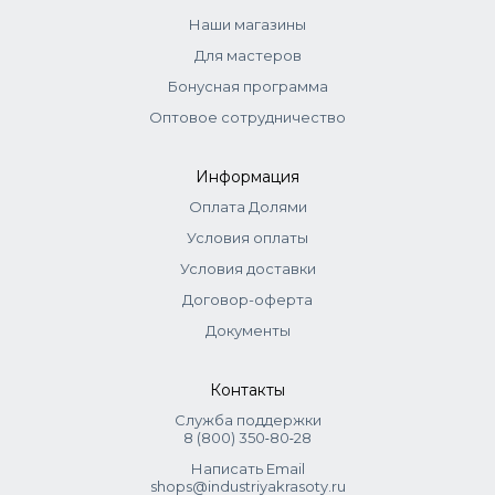
Наши магазины
Для мастеров
Бонусная программа
Оптовое сотрудничество
Информация
Оплата Долями
Условия оплаты
Условия доставки
Договор-оферта
Документы
Контакты
Служба поддержки
8 (800) 350‑80‑28
Написать Email
shops@industriyakrasoty.ru