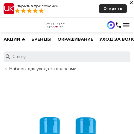
Открыть в приложении
Открыть
1
АКЦИИ 🔥
БРЕНДЫ
ОКРАШИВАНИЕ
УХОД ЗА ВОЛ
Наборы для ухода за волосами