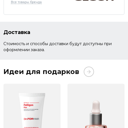
Все товары бренда
Доставка
Стоимость и способы доставки будут доступны при
оформлении заказа.
Идеи для подарков