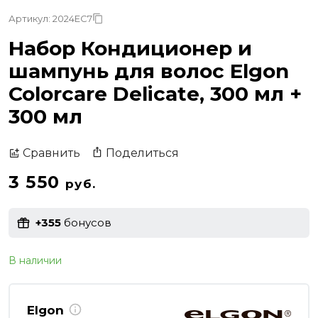
Артикул: 2024EC7
Набор Кондиционер и
шампунь для волос Elgon
Colorcare Delicate, 300 мл +
300 мл
Поделиться
Сравнить
3 550
руб.
+355
бонусов
В наличии
Elgon