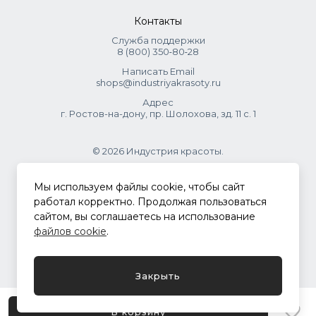
Контакты
Служба поддержки
8 (800) 350‑80‑28
Написать Email
shops@industriyakrasoty.ru
Адрес
г. Ростов-на-дону, пр. Шолохова, зд. 11 с. 1
© 2026 Индустрия красоты.
.
Мы используем файлы cookie, чтобы сайт
работал корректно. Продолжая пользоваться
сайтом, вы соглашаетесь на использование
Политика конфиденциальности
файлов cookie
.
Разработка сайта
ASTDESIGN
Закрыть
В корзину