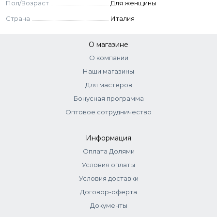
Пол/Возраст
Для женщины
Страна
Италия
О магазине
О компании
Наши магазины
Для мастеров
Бонусная программа
Оптовое сотрудничество
Информация
Оплата Долями
Условия оплаты
Условия доставки
Договор-оферта
Документы