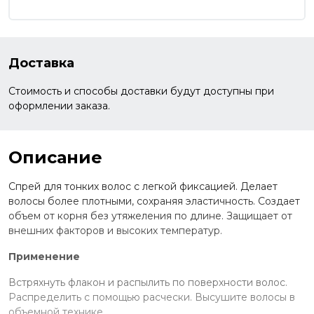
Доставка
Стоимость и способы доставки будут доступны при
оформлении заказа.
Описание
Спрей для тонких волос с легкой фиксацией. Делает
волосы более плотными, сохраняя эластичность. Создает
объем от корня без утяжеления по длине. Защищает от
внешних факторов и высоких температур.
Применение
Встряхнуть флакон и распылить по поверхности волос.
Распределить с помощью расчески. Высушите волосы в
объемной технике.