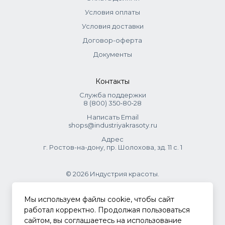
Условия оплаты
Условия доставки
Договор-оферта
Документы
Контакты
Служба поддержки
8 (800) 350‑80‑28
Написать Email
shops@industriyakrasoty.ru
Адрес
г. Ростов-на-дону, пр. Шолохова, зд. 11 с. 1
© 2026 Индустрия красоты.
.
Мы используем файлы cookie, чтобы сайт
работал корректно. Продолжая пользоваться
сайтом, вы соглашаетесь на использование
Политика конфиденциальности