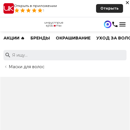
Открыть в приложении
Открыть
1
АКЦИИ 🔥
БРЕНДЫ
ОКРАШИВАНИЕ
УХОД ЗА ВОЛ
Маски для волос