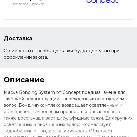
Все товары бренда
Доставка
Стоимость и способы доставки будут доступны при
оформлении заказа.
Описание
Маска Bonding System от Concept предназначена для
глубокой реконструкции поврежденных осветлением
волос. Бондинг-комплекс возвращает осветленным и
обесцвеченным волосам прочность и блеск волос, а
также восстанавливает дисульфидные связи. Для хрупких,
осветленных и окрашенных волос. Нормализует
гидробаланс и придает эластичность. Облегчает