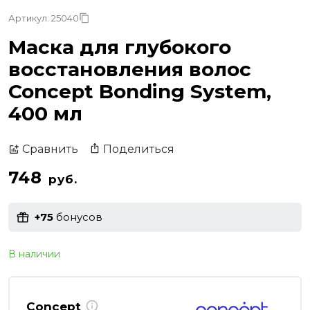
Артикул: 25040
Маска для глубокого
восстановления волос
Concept Bonding System,
400 мл
Поделиться
Сравнить
748
руб.
+75
бонусов
В наличии
Concept