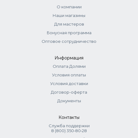
О компании
Наши магазины
Для мастеров
Бонусная программа
Оптовое сотрудничество
Информация
Оплата Долями
Условия оплаты
Условия доставки
Договор-оферта
Документы
Контакты
Служба поддержки
8 (800) 350‑80‑28