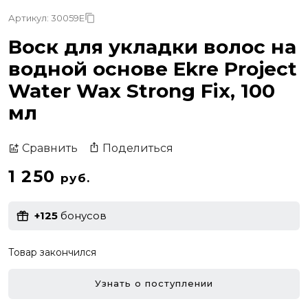
Артикул: 30059E
Воск для укладки волос на
водной основе Ekre Project
Water Wax Strong Fix, 100
мл
Поделиться
Сравнить
1 250
руб.
+125
бонусов
Товар закончился
Узнать о поступлении