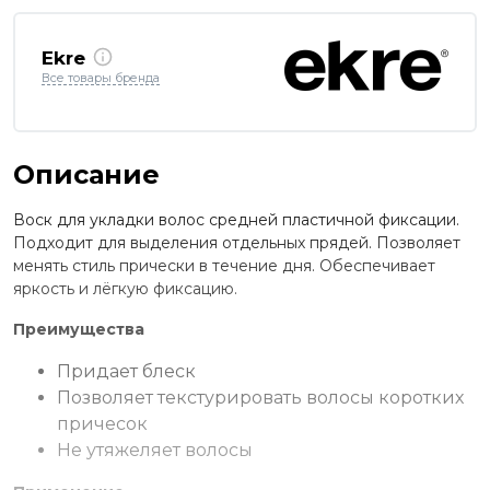
Ekre
Все товары бренда
Описание
Воск для укладки волос средней пластичной фиксации.
Подходит для выделения отдельных прядей. Позволяет
менять стиль прически в течение дня. Обеспечивает
яркость и лёгкую фиксацию.
Преимущества
Придает блеск
Позволяет текстурировать волосы коротких
причесок
Не утяжеляет волосы