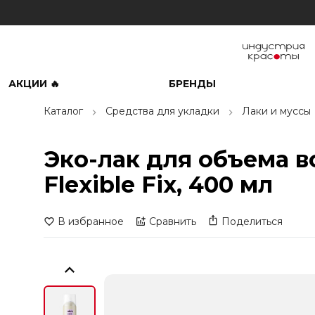
АКЦИИ 🔥
БРЕНДЫ
Каталог
Средства для укладки
Лаки и муссы
Эко-лак для объема во
Flexible Fix, 400 мл
В избранное
Сравнить
Поделиться