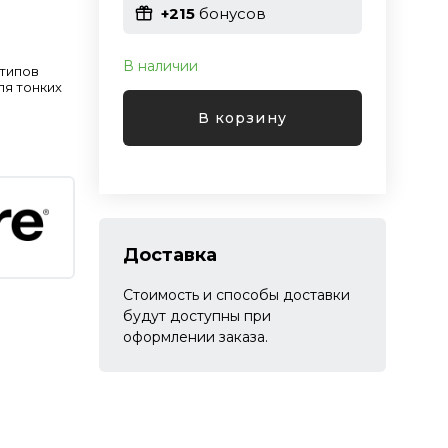
+215
бонусов
В наличии
 типов
ля тонких
В корзину
Доставка
Стоимость и способы доставки
будут доступны при
оформлении заказа.