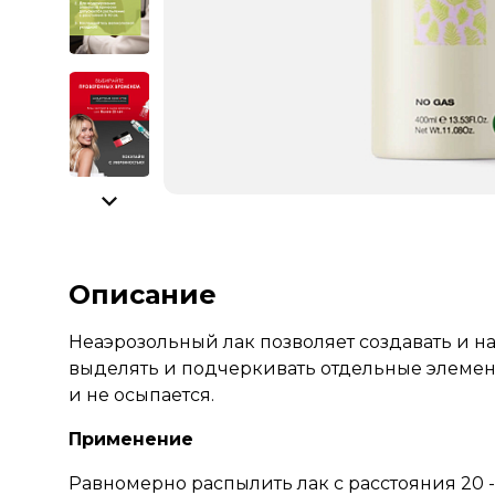
Описание
Неаэрозольный лак позволяет создавать и 
выделять и подчеркивать отдельные элемент
и не осыпается.
Применение
Равномерно распылить лак с расстояния 20 