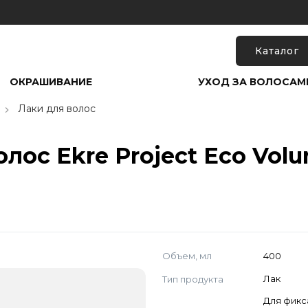
Каталог
ОКРАШИВАНИЕ
УХОД ЗА ВОЛОСАМ
Лаки для волос
лос Ekre Project Eco Volu
Объем, мл
400
Тип продукта
Лак
Для фикс