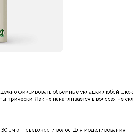
надежно фиксировать объемные укладки любой слож
ы прически. Лак не накапливается в волосах, не ск
- 30 см от поверхности волос. Для моделирования