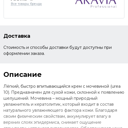
Все товары бренда
Доставка
Стоимость и способы доставки будут доступны при
оформлении заказа.
Описание
Лёгкий, быстро впитывающийся крем с мочевиной (urea
10). Предназначен для сухой кожи, склонной к появлению
шелушений. Мочевина – мощный природный
увлажнитель и кератолитик, который входит в состав
натурального увлажняющего фактора кожи. Благодаря
своим физическим свойствам, аккумулирует влагу в
верхних слоях эпидермиса, снимает ощущение