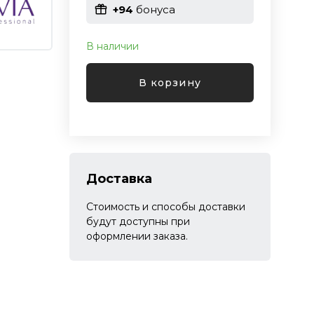
+94
бонуса
В наличии
В корзину
Доставка
Стоимость и способы доставки
будут доступны при
оформлении заказа.