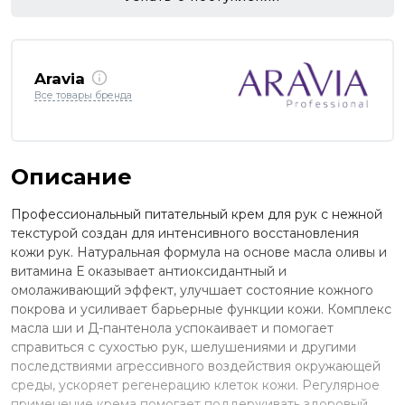
Aravia
Все товары бренда
Описание
Профессиональный питательный крем для рук с нежной
текстурой создан для интенсивного восстановления
кожи рук. Натуральная формула на основе масла оливы и
витамина Е оказывает антиоксидантный и
омолаживающий эффект, улучшает состояние кожного
покрова и усиливает барьерные функции кожи. Комплекс
масла ши и Д-пантенола успокаивает и помогает
справиться с сухостью рук, шелушениями и другими
последствиями агрессивного воздействия окружающей
среды, ускоряет регенерацию клеток кожи. Регулярное
применение крема помогает поддерживать здоровый