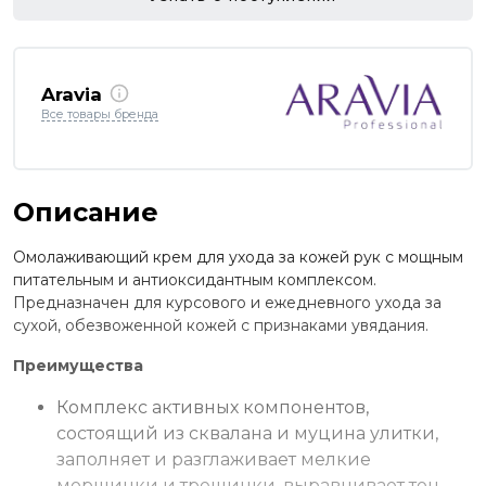
Aravia
Все товары бренда
Описание
Омолаживающий крем для ухода за кожей рук с мощным
питательным и антиоксидантным комплексом.
Предназначен для курсового и ежедневного ухода за
сухой, обезвоженной кожей с признаками увядания.
Преимущества
Комплекс активных компонентов,
состоящий из сквалана и муцина улитки,
заполняет и разглаживает мелкие
морщинки и трещинки, выравнивает тон