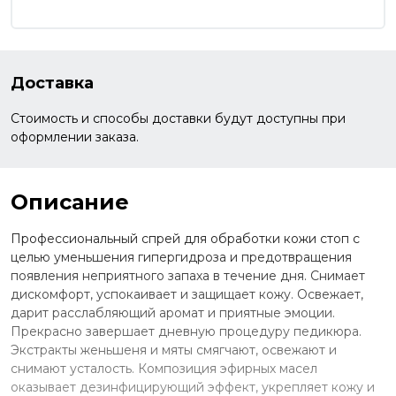
Доставка
Стоимость и способы доставки будут доступны при
оформлении заказа.
Описание
Профессиональный спрей для обработки кожи стоп с
целью уменьшения гипергидроза и предотвращения
появления неприятного запаха в течение дня. Снимает
дискомфорт, успокаивает и защищает кожу. Освежает,
дарит расслабляющий аромат и приятные эмоции.
Прекрасно завершает дневную процедуру педикюра.
Экстракты женьшеня и мяты смягчают, освежают и
снимают усталость. Композиция эфирных масел
оказывает дезинфицирующий эффект, укрепляет кожу и