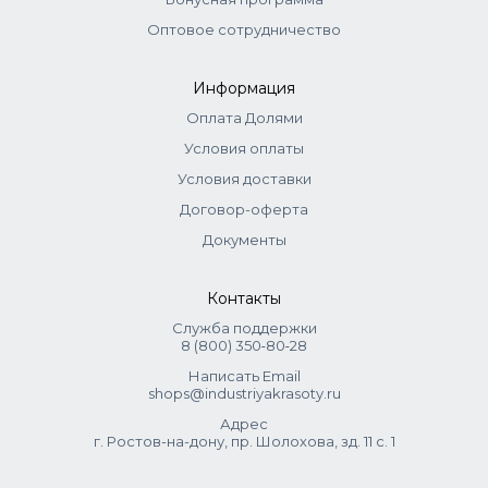
Оптовое сотрудничество
Информация
Оплата Долями
Условия оплаты
Условия доставки
Договор-оферта
Документы
Контакты
Служба поддержки
8 (800) 350‑80‑28
Написать Email
shops@industriyakrasoty.ru
Адрес
г. Ростов-на-дону, пр. Шолохова, зд. 11 с. 1