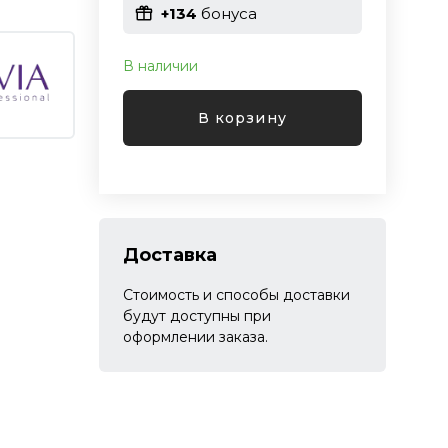
+134
бонуса
В наличии
В корзину
Доставка
Стоимость и способы доставки
будут доступны при
оформлении заказа.