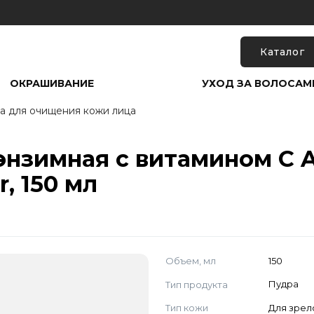
Каталог
ОКРАШИВАНИЕ
УХОД ЗА ВОЛОСАМ
а для очищения кожи лица
нзимная с витамином С Ar
, 150 мл
Объем, мл
150
Тип продукта
Пудра
Тип кожи
Для зрел