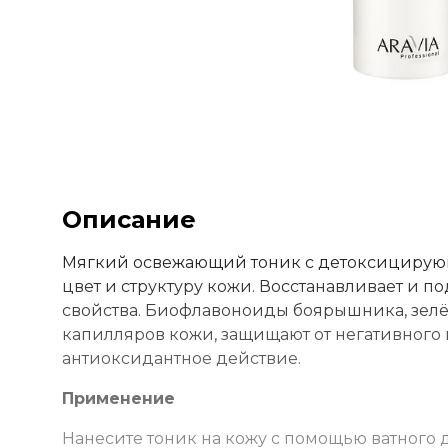
Описание
Мягкий освежающий тоник с детоксицирующ
цвет и структуру кожи. Восстанавливает и 
свойства. Биофлавоноиды боярышника, зелё
капилляров кожи, защищают от негативног
антиоксидантное действие.
Применение
Нанесите тоник на кожу с помощью ватного 