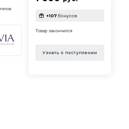
 типов
+107
бонусов
Товар закончился
Узнать о поступлении