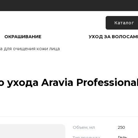
Каталог
ОКРАШИВАНИЕ
УХОД ЗА ВОЛОСАМ
а для очищения кожи лица
ухода Aravia Professional 
Объем, мл
250
Тип продукта
Гель