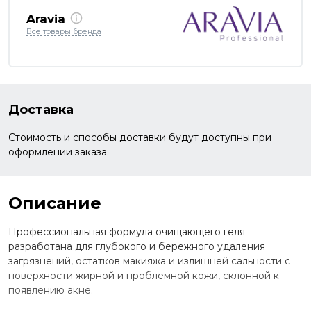
Aravia
Все товары бренда
Доставка
Стоимость и способы доставки будут доступны при
оформлении заказа.
Описание
Профессиональная формула очищающего геля
разработана для глубокого и бережного удаления
загрязнений, остатков макияжа и излишней сальности с
поверхности жирной и проблемной кожи, склонной к
появлению акне.