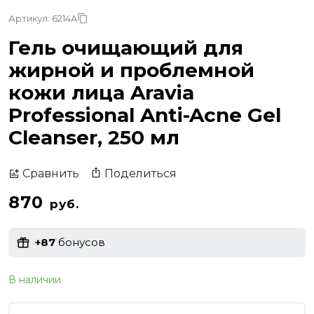
Артикул: 6214A
Гель очищающий для
жирной и проблемной
кожи лица Aravia
Professional Anti-Acne Gel
Cleanser, 250 мл
Поделиться
Сравнить
870
руб.
+87
бонусов
В наличии