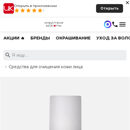
Открыть в приложении
Открыть
1
АКЦИИ 🔥
БРЕНДЫ
ОКРАШИВАНИЕ
УХОД ЗА ВОЛ
Средства для очищения кожи лица