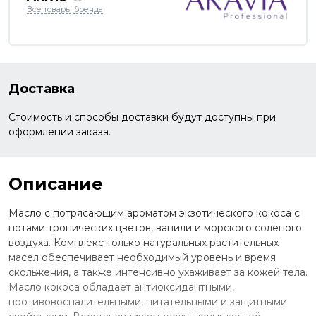
Все товары бренда
Доставка
Стоимость и способы доставки будут доступны при
оформлении заказа.
Описание
Масло с потрясающим ароматом экзотического кокоса с
нотами тропических цветов, ванили и морского солёного
воздуха. Комплекс только натуральных растительных
масел обеспечивает необходимый уровень и время
скольжения, а также интенсивно ухаживает за кожей тела.
Масло кокоса обладает антиоксидантными,
противовоспалительными, питательными и защитными