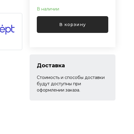
В наличии
В корзину
Доставка
Стоимость и способы доставки
будут доступны при
оформлении заказа.