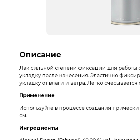
Описание
Лак сильной степени фиксации для работы 
укладку после нанесения. Эластично фиксир
укладку от влаги и ветра. Легко счесывается 
Применение
Используйте в процессе создания прически 
см.
Ингредиенты