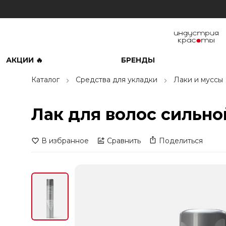
АКЦИИ 🔥
БРЕНДЫ
Каталог
Средства для укладки
Лаки и муссы
Лак для волос сильной
В избранное
Сравнить
Поделиться