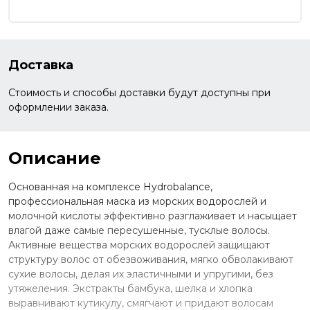
Доставка
Стоимость и способы доставки будут доступны при
оформлении заказа.
Описание
Основанная на комплексе Hydrobalance,
профессиональная маска из морских водорослей и
молочной кислоты эффективно разглаживает и насыщает
влагой даже самые пересушенные, тусклые волосы.
Активные вещества морских водорослей защищают
структуру волос от обезвоживания, мягко обволакивают
сухие волосы, делая их эластичными и упругими, без
утяжеления. Экстракты бамбука, шелка и хлопка
выравнивают кутикулу, смягчают и придают волосам