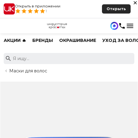
Открыть в приложении
Открыть
1
АКЦИИ 🔥
БРЕНДЫ
ОКРАШИВАНИЕ
УХОД ЗА ВОЛ
Маски для волос