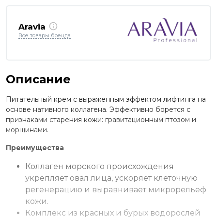
Aravia
Все товары бренда
Описание
Питательный крем с выраженным эффектом лифтинга на
основе нативного коллагена. Эффективно борется с
признаками старения кожи: гравитационным птозом и
морщинами.
Преимущества
Коллаген морского происхождения
укрепляет овал лица, ускоряет клеточную
регенерацию и выравнивает микрорельеф
кожи.
Комплекс из красных и бурых водорослей