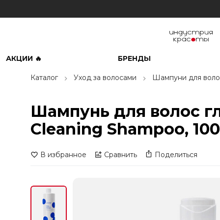
АКЦИИ 🔥
БРЕНДЫ
Каталог
Уход за волосами
Шампуни для воло
Шампунь для волос гл
Cleaning Shampoo, 10
В избранное
Сравнить
Поделиться