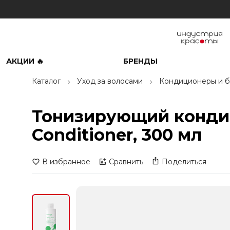
АКЦИИ 🔥
БРЕНДЫ
Каталог
Уход за волосами
Кондиционеры и б
Тонизирующий кондиц
Conditioner, 300 мл
В избранное
Сравнить
Поделиться