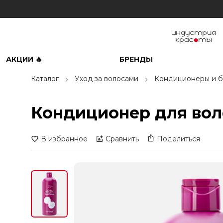
АКЦИИ 🔥
БРЕНДЫ
Каталог
Уход за волосами
Кондиционеры и б
Кондиционер для волос
В избранное
Сравнить
Поделиться