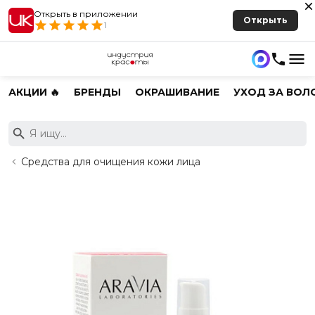
Открыть в приложении
Открыть
1
АКЦИИ 🔥
БРЕНДЫ
ОКРАШИВАНИЕ
УХОД ЗА ВОЛ
Средства для очищения кожи лица