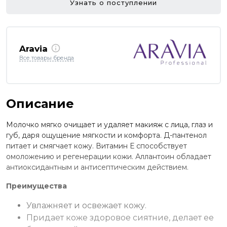
Узнать о поступлении
Aravia
Все товары бренда
Описание
Молочко мягко очищает и удаляет макияж с лица, глаз и
губ, даря ощущение мягкости и комфорта. Д-пантенол
питает и смягчает кожу. Витамин Е способствует
омоложению и регенерации кожи. Аллантоин обладает
антиоксидантным и антисептическим действием.
Преимущества
Увлажняет и освежает кожу.
Придает коже здоровое сиятние, делает ее