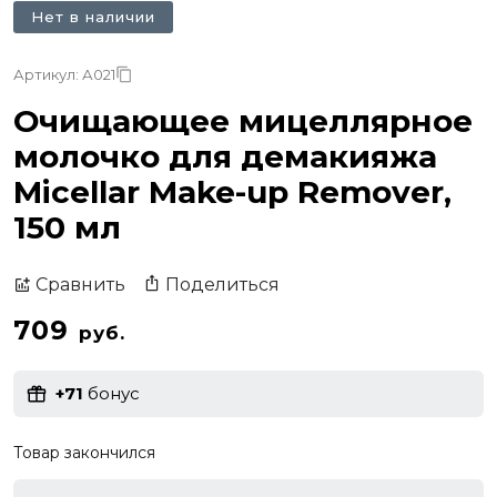
Нет в наличии
Артикул: А021
Очищающее мицеллярное
молочко для демакияжа
Micellar Make-up Remover,
150 мл
Поделиться
Сравнить
709
руб.
+71
бонус
Товар закончился