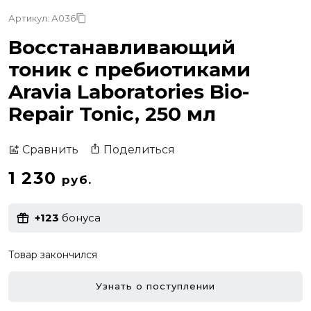
Артикул: А036
Восстанавливающий
тоник с пребиотиками
Aravia Laboratories Bio-
Repair Tonic, 250 мл
Поделиться
Сравнить
1 230
руб.
+123
бонуса
Товар закончился
Узнать о поступлении