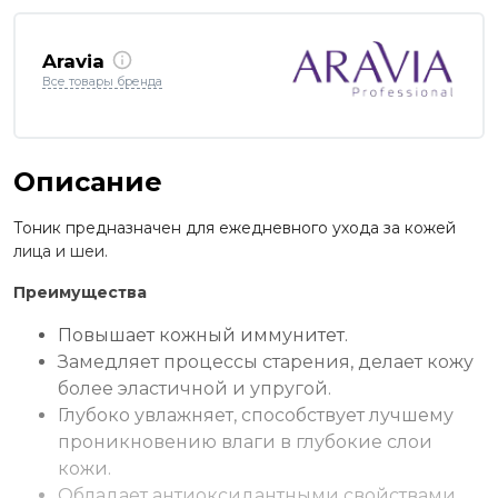
Aravia
Все товары бренда
Описание
Тоник предназначен для ежедневного ухода за кожей
лица и шеи.
Преимущества
Повышает кожный иммунитет.
Замедляет процессы старения, делает кожу
более эластичной и упругой.
Глубоко увлажняет, способствует лучшему
проникновению влаги в глубокие слои
кожи.
Обладает антиоксидантными свойствами.