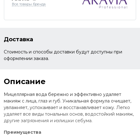
Все товары бренда
Доставка
Стоимость и способы доставки будут доступны при
оформлении заказа.
Описание
Мицеллярная вода бережно и эффективно удаляет
макияж с лица, глаз и губ. Уникальная формула очищает,
увлажняет, успокаивает и восстанавливает кожу. Легко
удаляет все виды тональных основ, водостойкий макияж,
другие загрязнения и излишки себума.
Преимущества