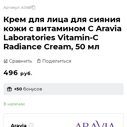
Артикул: А068
Крем для лица для сияния
кожи с витамином С Aravia
Laboratories Vitamin-C
Radiance Cream, 50 мл
Поделиться
Сравнить
496
руб.
+50
бонусов
В наличии
Aravia