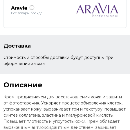
Aravia
Все товары бренда
Доставка
Стоимость и способы доставки будут доступны при
оформлении заказа.
Описание
Крем предназначен для восстановления кожи и защиты
от фотостарения. Ускоряет процесс обновления клеток,
успокаивает кожу, выравнивает тон и текстуру, повышает
синтез коллагена, эластина и гиалуроновой кислоты.
Повышает плотность и упругость кожи. Крем обладает
выраженным антиоксидантным действием, защищает