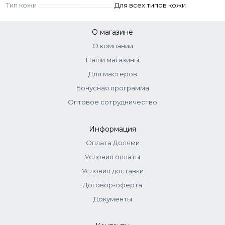
Тип кожи
Для всех типов кожи
О магазине
О компании
Наши магазины
Для мастеров
Бонусная программа
Оптовое сотрудничество
Информация
Оплата Долями
Условия оплаты
Условия доставки
Договор-оферта
Документы