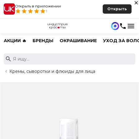
Открыть в приложении
Открыть
1
АКЦИИ 🔥
БРЕНДЫ
ОКРАШИВАНИЕ
УХОД ЗА ВОЛ
Кремы, сыворотки и флюиды для лица