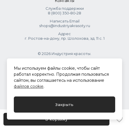
Контакты
Служба поддержки
8 (800) 350‑80‑28
Написать Email
shops@industriyakrasoty.ru
Адрес
г. Ростов-на-дону, пр. Шолохова, зд. 11 с. 1
© 2026 Индустрия красоты.
.
Мы используем файлы cookie, чтобы сайт
работал корректно. Продолжая пользоваться
сайтом, вы соглашаетесь на использование
Политика конфиденциальности
файлов cookie
.
Разработка сайта
ASTDESIGN
Закрыть
В корзину