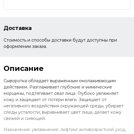
Доставка
Стоимость и способы доставки будут доступны при
оформлении заказа.
Описание
Сыворотка обладает выраженным омолаживающим
действием. Разглаживает глубокие и мимические
морщины, подтягивает овал лица. Глубоко увлажняет
кожу и защищает от потери влаги. Защищает от
негативного воздействия окружающей среды, убирает
следы усталости, выравнивает цвет лица, делает кожу
свежей и сияющей.
Назначение: увлажнение, лифтинг,антивозрастной уход,