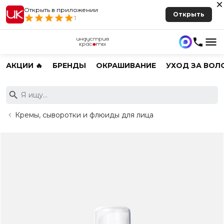
Открыть в приложении
Открыть
1
АКЦИИ 🔥
БРЕНДЫ
ОКРАШИВАНИЕ
УХОД ЗА ВОЛ
Кремы, сыворотки и флюиды для лица