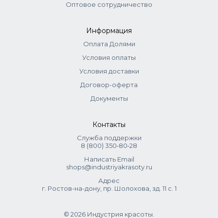
Оптовое сотрудничество
Информация
Оплата Долями
Условия оплаты
Условия доставки
Договор-оферта
Документы
Контакты
Служба поддержки
8 (800) 350‑80‑28
Написать Email
shops@industriyakrasoty.ru
Адрес
г. Ростов-на-дону, пр. Шолохова, зд. 11 с. 1
© 2026 Индустрия красоты.