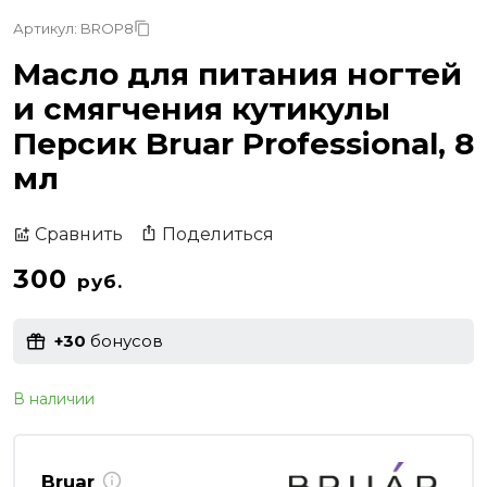
Артикул: BROP8
Масло для питания ногтей
и смягчения кутикулы
Персик Bruar Professional, 8
мл
Поделиться
Сравнить
300
руб.
+30
бонусов
В наличии
Bruar