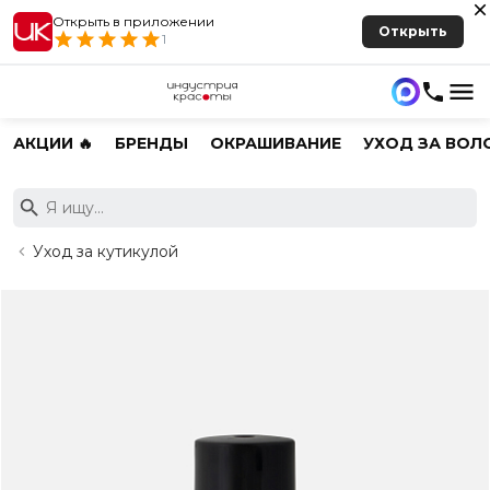
Открыть в приложении
Открыть
1
АКЦИИ 🔥
БРЕНДЫ
ОКРАШИВАНИЕ
УХОД ЗА ВОЛ
Уход за кутикулой