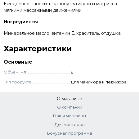
Ежедневно наносить на зону кутикулы и матрикса
мягкими массажными движениями.
Ингредиенты
Минеральное масло, витамин Е, краситель, отдушка.
Характеристики
Основные
Объем, мл
8
Тип продукта
Для маникюра и педикюра
О магазине
О компании
Наши магазины
Для мастеров
Бонусная программа