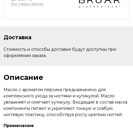
Все товары бренда
Доставка
Стоимость и способы доставки будут доступны при
оформлении заказа.
Описание
Масло с ароматом персика предназначено для
комплексного ухода за ногтями и кутикулой. Масло
увлажняет и смягчает кутикулу. Входящие в состав масла
компоненты питают и укрепляют тонкую и слабую
ногтевую пластину, способствуя росту крепких ногтей.
Применение