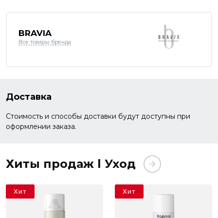
BRAVIA
Все товары бренда
Доставка
Стоимость и способы доставки будут доступны при
оформлении заказа.
Хиты продаж l Уход
Хит
Хит