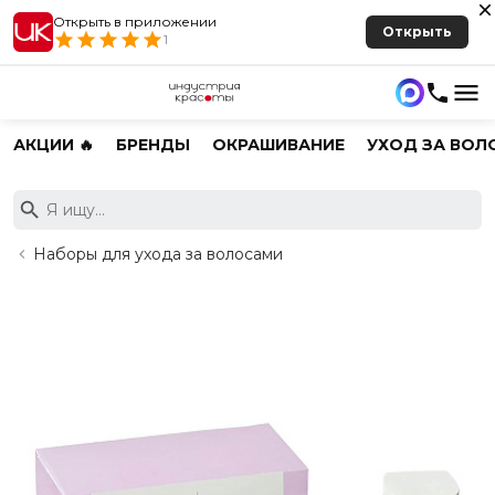
Открыть в приложении
Открыть
1
АКЦИИ 🔥
БРЕНДЫ
ОКРАШИВАНИЕ
УХОД ЗА ВОЛ
Наборы для ухода за волосами