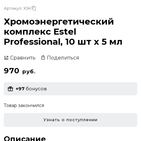
Артикул: ХЭК
Хромоэнергетический
комплекс Estel
Professional, 10 шт x 5 мл
Поделиться
Сравнить
970
руб.
+97
бонусов
Товар закончился
Узнать о поступлении
Описание