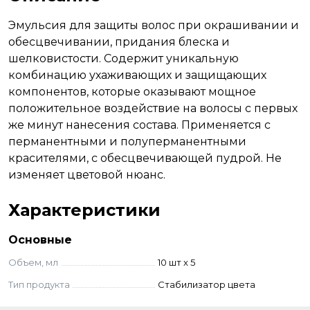
Эмульсия для защиты волос при окрашивании и
обесцвечивании, придания блеска и
шелковистости. Содержит уникальную
комбинацию ухаживающих и защищающих
компонентов, которые оказывают мощное
положительное воздействие на волосы с первых
же минут нанесения состава. Применяется с
перманентными и полуперманентными
красителями, с обесцвечивающей пудрой. Не
изменяет цветовой нюанс.
Характеристики
Основные
Объем, мл
10 шт x 5
Тип продукта
Стабилизатор цвета