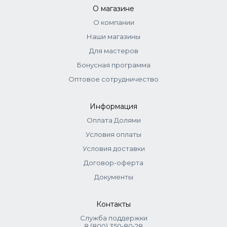
О магазине
О компании
Наши магазины
Для мастеров
Бонусная программа
Оптовое сотрудничество
Информация
Оплата Долями
Условия оплаты
Условия доставки
Договор-оферта
Документы
Контакты
Служба поддержки
8 (800) 350‑80‑28