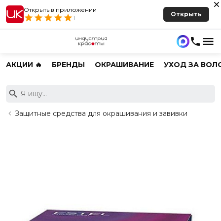
Открыть в приложении
Открыть
1
АКЦИИ 🔥
БРЕНДЫ
ОКРАШИВАНИЕ
УХОД ЗА ВОЛ
Защитные средства для окрашивания и завивки