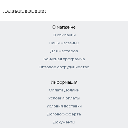
Страна
Италия
Показать полностью
О магазине
О компании
Наши магазины
Для мастеров
Бонусная программа
Оптовое сотрудничество
Информация
Оплата Долями
Условия оплаты
Условия доставки
Договор-оферта
Документы