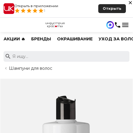
Открыть в приложении
Открыть
1
АКЦИИ 🔥
БРЕНДЫ
ОКРАШИВАНИЕ
УХОД ЗА ВОЛ
Шампуни для волос