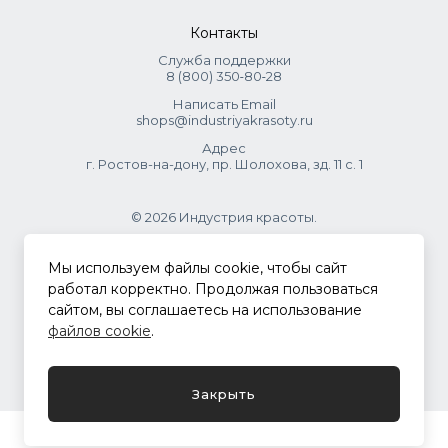
Контакты
Служба поддержки
8 (800) 350‑80‑28
Написать Email
shops@industriyakrasoty.ru
Адрес
г. Ростов-на-дону, пр. Шолохова, зд. 11 с. 1
© 2026 Индустрия красоты.
.
Мы используем файлы cookie, чтобы сайт
работал корректно. Продолжая пользоваться
сайтом, вы соглашаетесь на использование
Политика конфиденциальности
файлов cookie
.
Разработка сайта
ASTDESIGN
Закрыть