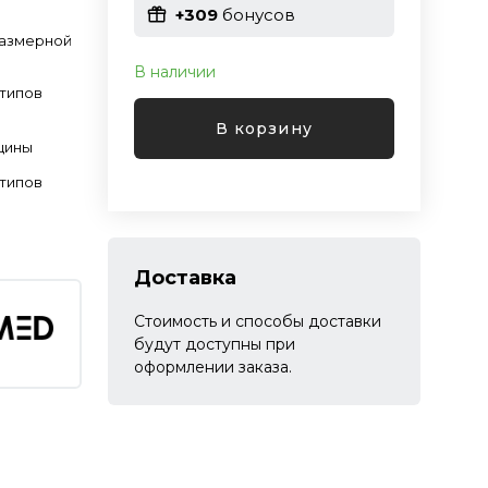
+309
бонусов
размерной
В наличии
 типов
В корзину
щины
 типов
Доставка
Стоимость и способы доставки
будут доступны при
оформлении заказа.