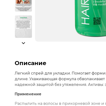
Описание
Легкий спрей для укладки. Помогает форми
длине. Ухаживающая формула обволакивает 
надежной защитой без утяжеления. Активы: э
Применение
Распылить на волосы в прикорневой зоне и 