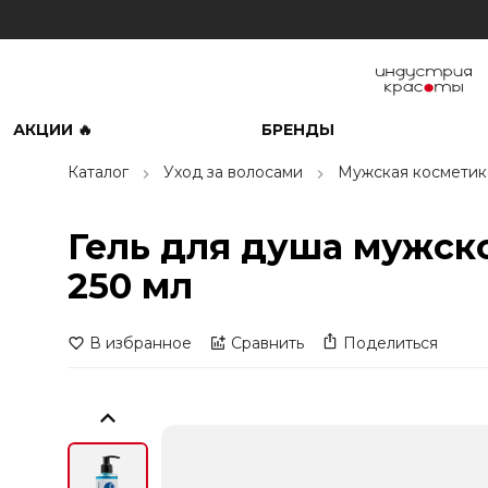
АКЦИИ 🔥
БРЕНДЫ
Каталог
Уход за волосами
Мужская косметик
Гель для душа мужск
250 мл
В избранное
Сравнить
Поделиться