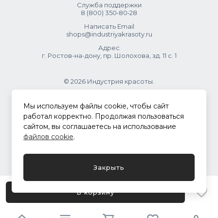
Служба поддержки
8 (800) 350‑80‑28
Написать Email
shops@industriyakrasoty.ru
Адрес
г. Ростов-на-дону, пр. Шолохова, зд. 11 с. 1
© 2026 Индустрия красоты.
.
Мы используем файлы cookie, чтобы сайт
работал корректно. Продолжая пользоваться
сайтом, вы соглашаетесь на использование
Политика конфиденциальности
файлов cookie
.
Разработка сайта
ASTDESIGN
Закрыть
В корзину