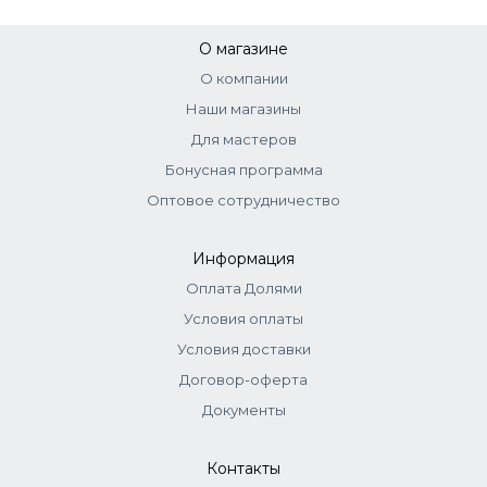
Е150, Cl 77947.
О магазине
О компании
Наши магазины
Для мастеров
Бонусная программа
Оптовое сотрудничество
Информация
Оплата Долями
Условия оплаты
Условия доставки
Договор-оферта
Документы
Контакты