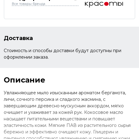
Все товары бренда
Доставка
Стоимость и способы доставки будут доступны при
оформлении заказа.
Описание
Увлажняющее мыло изысканным ароматом бергамота,
личи, сочного персика и сладкого жасмина, с
завершающим древесно-мускусным аккордом, мягко
очищает и ухаживает за кожей рук. Кокосовое масло
насыщает питательными веществами и повышает
эластичность кожи. Мягкие ПАВ из растительного сырья
бережно и эффективно очищают кожу. Глицерин и
пантенол способствуют увлажнению и смягчению кожи,