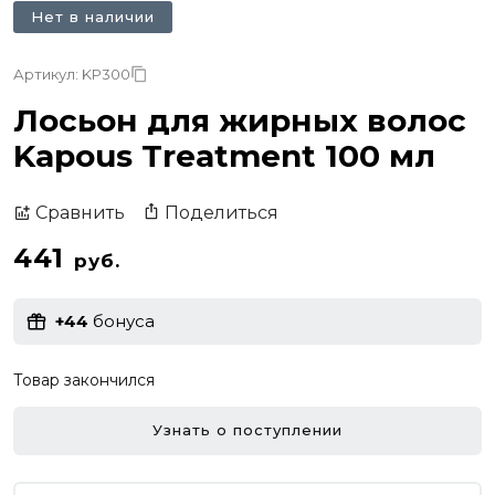
Нет в наличии
Артикул: KP300
Лосьон для жирных волос
Kapous Treatment 100 мл
Поделиться
Сравнить
441
руб.
+44
бонуса
Товар закончился
Узнать о поступлении