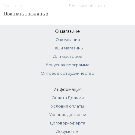
Тип кожи
Для жирной кожи
Показать полностью
О магазине
О компании
Наши магазины
Для мастеров
Бонусная программа
Оптовое сотрудничество
Информация
Оплата Долями
Условия оплаты
Условия доставки
Договор-оферта
Документы