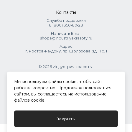
Контакты
Служба поддержки
8 (800) 350‑80‑28
Написать Email
shops@industriyakrasoty.ru
Адрес
г. Ростов-на-дону, пр. Шолохова, зд. 11 с. 1
© 2026 Индустрия красоты.
.
Мы используем файлы cookie, чтобы сайт
работал корректно. Продолжая пользоваться
сайтом, вы соглашаетесь на использование
Политика конфиденциальности
файлов cookie
.
Разработка сайта
ASTDESIGN
Закрыть