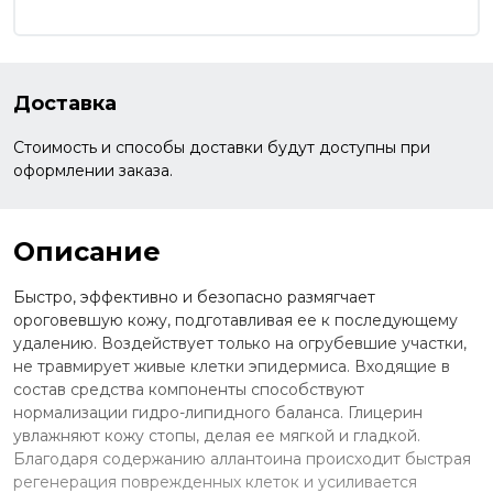
Доставка
Стоимость и способы доставки будут доступны при
оформлении заказа.
Описание
Быстро, эффективно и безопасно размягчает
ороговевшую кожу, подготавливая ее к последующему
удалению. Воздействует только на огрубевшие участки,
не травмирует живые клетки эпидермиса. Входящие в
состав средства компоненты способствуют
нормализации гидро-липидного баланса. Глицерин
увлажняют кожу стопы, делая ее мягкой и гладкой.
Благодаря содержанию аллантоина происходит быстрая
регенерация поврежденных клеток и усиливается