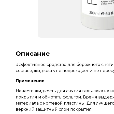
Описание
Эффективное средство для бережного снятия
составе, жидкость не повреждает и не перес
Применение
Нанести жидкость для снятия гель-лака на в
покрытия и обмотать фольгой. Время выдерж
материала с ногтевой пластины. Для лучше
верхний защитный слой покрытия.