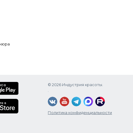
икюра
© 2026 Индустрия красоты.
.
Политика конфиденциальности