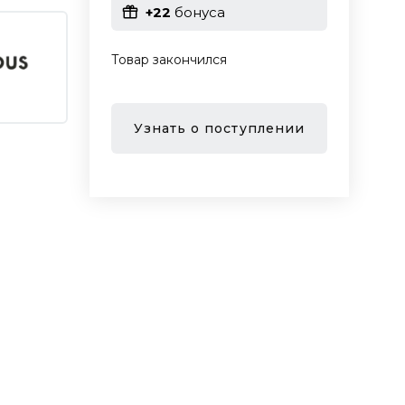
+22
бонуса
Товар закончился
Узнать о поступлении