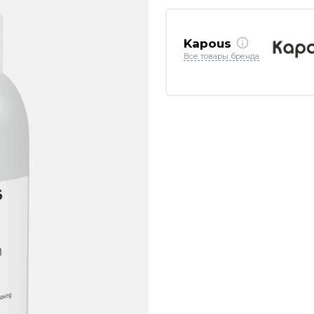
Kapous
Все товары бренда