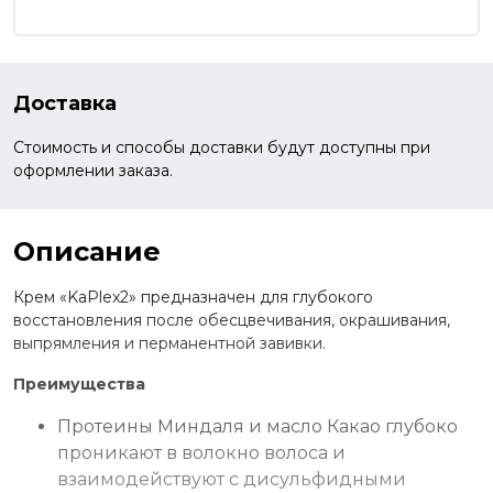
Доставка
Стоимость и способы доставки будут доступны при
оформлении заказа.
Описание
Крем «KaPlex2» предназначен для глубокого
восстановления после обесцвечивания, окрашивания,
выпрямления и перманентной завивки.
Преимущества
Протеины Миндаля и масло Какао глубоко
проникают в волокно волоса и
взаимодействуют с дисульфидными