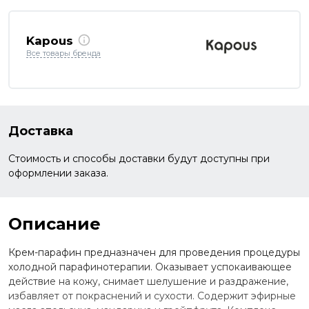
Kapous
Все товары бренда
Доставка
Стоимость и способы доставки будут доступны при
оформлении заказа.
Описание
Крем-парафин предназначен для проведения процедуры
холодной парафинотерапии. Оказывает успокаивающее
действие на кожу, снимает шелушение и раздражение,
избавляет от покраснений и сухости. Содержит эфирные