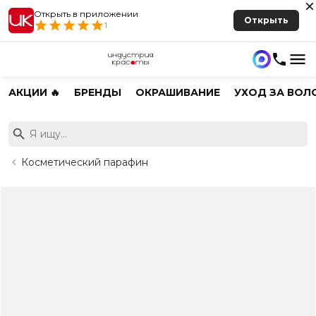
Открыть в приложении
Открыть
1
АКЦИИ 🔥
БРЕНДЫ
ОКРАШИВАНИЕ
УХОД ЗА ВОЛ
Косметический парафин