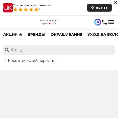
Открыть в приложении
Открыть
1
АКЦИИ 🔥
БРЕНДЫ
ОКРАШИВАНИЕ
УХОД ЗА ВОЛ
Косметический парафин