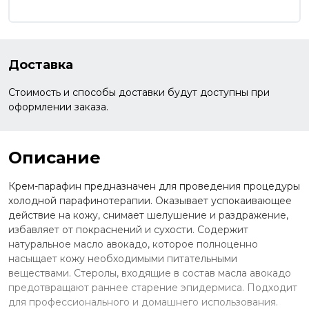
Доставка
Стоимость и способы доставки будут доступны при
оформлении заказа.
Описание
Крем-парафин предназначен для проведения процедуры
холодной парафинотерапии. Оказывает успокаивающее
действие на кожу, снимает шелушение и раздражение,
избавляет от покраснений и сухости. Содержит
натуральное масло авокадо, которое полноценно
насыщает кожу необходимыми питательными
веществами. Стеролы, входящие в состав масла авокадо
предотвращают раннее старение эпидермиса. Подходит
для профессионального и домашнего использования.