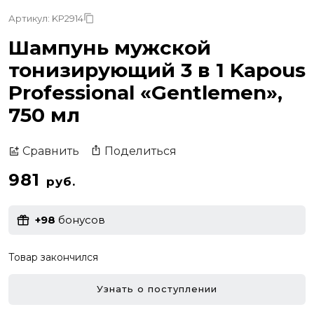
Артикул: KP2914
Шампунь мужской
тонизирующий 3 в 1 Kapous
Professional «Gentlemen»,
750 мл
Поделиться
Сравнить
981
руб.
+98
бонусов
Товар закончился
Узнать о поступлении