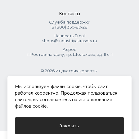
Контакты
Служба поддержки
8 (800) 350‑80‑28
Написать Email
shops@industriyakrasoty.ru
Адрес
г. Ростов-на-дону, пр. Шолохова, зд. 11 с. 1
© 2026 Индустрия красоты.
.
Мы используем файлы cookie, чтобы сайт
работал корректно. Продолжая пользоваться
сайтом, вы соглашаетесь на использование
Политика конфиденциальности
файлов cookie
.
Разработка сайта
ASTDESIGN
Закрыть