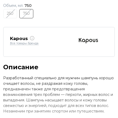
Объем, мл:
750
250
750
Kapous
Все товары бренда
Описание
Разработанный специально для мужчин шампунь хорошо
очищает волосы, не раздражая кожу головы,
предназначен также для предотвращения
возникновения трех проблем — перхоти, жирных волос и
выпадения. Шампунь насыщает волосы и кожу головы
свежестью и энергией, подходит для всех типов волос.
Незаменим при занятиях спортом или путешествиях.