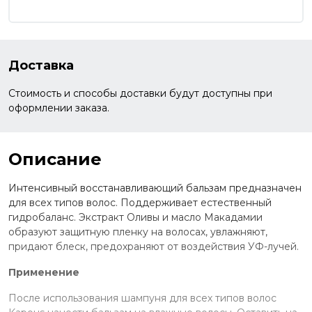
Доставка
Стоимость и способы доставки будут доступны при
оформлении заказа.
Описание
Интенсивный восстанавливающий бальзам предназначен
для всех типов волос. Поддерживает естественный
гидробаланс. Экстракт Оливы и масло Макадамии
образуют защитную пленку на волосах, увлажняют,
придают блеск, предохраняют от воздействия УФ-лучей.
Применение
После использования шампуня для всех типов волос