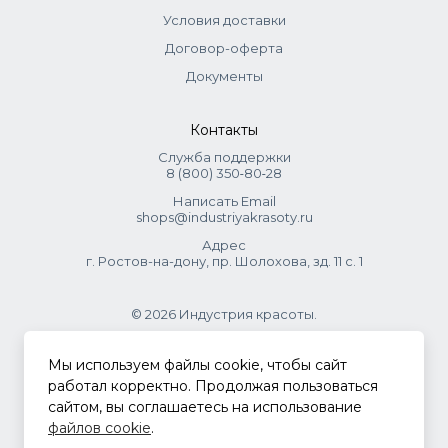
Условия доставки
Договор-оферта
Документы
Контакты
Служба поддержки
8 (800) 350‑80‑28
Написать Email
shops@industriyakrasoty.ru
Адрес
г. Ростов-на-дону, пр. Шолохова, зд. 11 с. 1
© 2026 Индустрия красоты.
.
Мы используем файлы cookie, чтобы сайт
работал корректно. Продолжая пользоваться
сайтом, вы соглашаетесь на использование
Политика конфиденциальности
файлов cookie
.