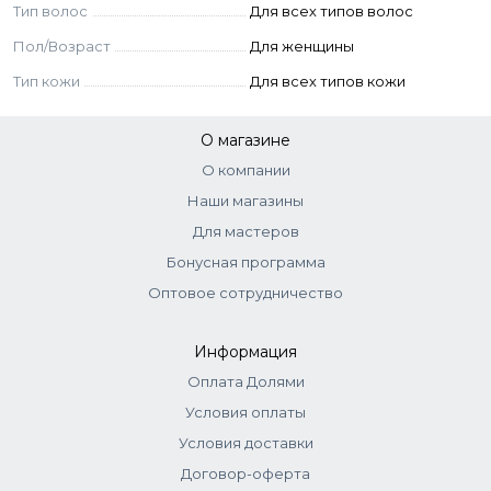
Тип волос
Для всех типов волос
Пол/Возраст
Для женщины
Тип кожи
Для всех типов кожи
О магазине
О компании
Наши магазины
Для мастеров
Бонусная программа
Оптовое сотрудничество
Информация
Оплата Долями
Условия оплаты
Условия доставки
Договор-оферта