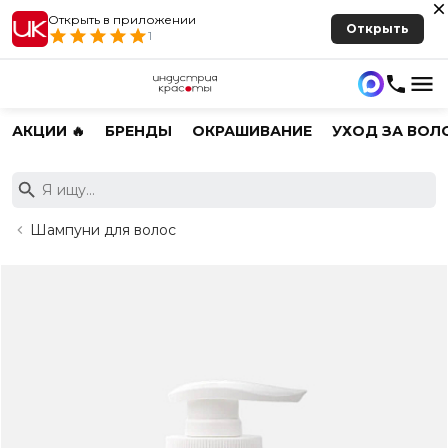
Открыть в приложении
Открыть
1
АКЦИИ 🔥
БРЕНДЫ
ОКРАШИВАНИЕ
УХОД ЗА ВОЛ
Шампуни для волос