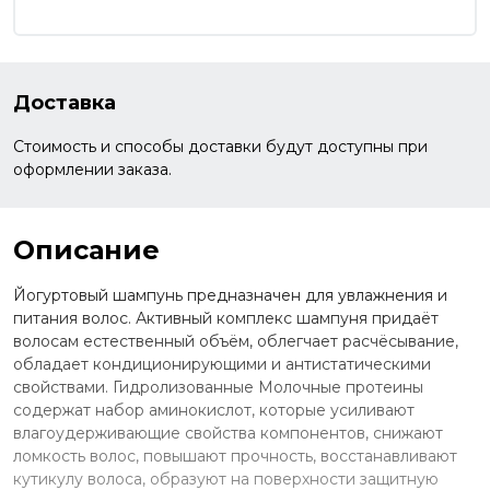
Доставка
Стоимость и способы доставки будут доступны при
оформлении заказа.
Описание
Йогуртовый шампунь предназначен для увлажнения и
питания волос. Активный комплекс шампуня придаёт
волосам естественный объём, облегчает расчёсывание,
обладает кондиционирующими и антистатическими
свойствами. Гидролизованные Молочные протеины
содержат набор аминокислот, которые усиливают
влагоудерживающие свойства компонентов, снижают
ломкость волос, повышают прочность, восстанавливают
кутикулу волоса, образуют на поверхности защитную