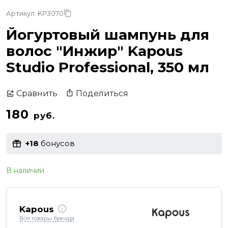
Артикул: KP3070
Йогуртовый шампунь для
волос "Инжир" Kapous
Studio Professional, 350 мл
Поделиться
Сравнить
180
руб.
+18
бонусов
В наличии
Kapous
Все товары бренда